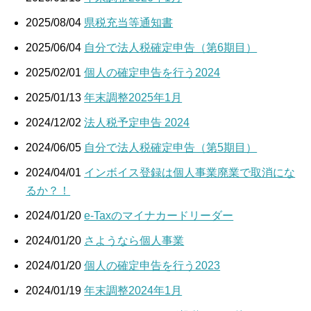
2025/08/04
県税充当等通知書
2025/06/04
自分で法人税確定申告（第6期目）
2025/02/01
個人の確定申告を行う2024
2025/01/13
年末調整2025年1月
2024/12/02
法人税予定申告 2024
2024/06/05
自分で法人税確定申告（第5期目）
2024/04/01
インボイス登録は個人事業廃業で取消にな
るか？！
2024/01/20
e-Taxのマイナカードリーダー
2024/01/20
さようなら個人事業
2024/01/20
個人の確定申告を行う2023
2024/01/19
年末調整2024年1月