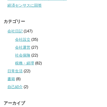
経済センサスに回答
カテゴリー
会社日記
(147)
会社設立
(35)
会社運営
(27)
社会保険
(22)
税務・経理
(82)
日常生活
(22)
書籍
(8)
自己紹介
(2)
アーカイブ