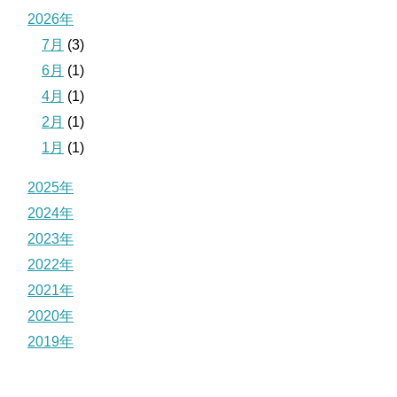
2026年
7月
(3)
6月
(1)
4月
(1)
2月
(1)
1月
(1)
2025年
2024年
2023年
2022年
2021年
2020年
2019年