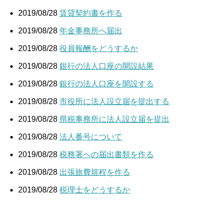
2019/08/28
賃貸契約書を作る
2019/08/28
年金事務所へ届出
2019/08/28
役員報酬をどうするか
2019/08/28
銀行の法人口座の開設結果
2019/08/28
銀行の法人口座を開設する
2019/08/28
市役所に法人設立届を提出する
2019/08/28
県税事務所に法人設立届を提出
2019/08/28
法人番号について
2019/08/28
税務署への届出書類を作る
2019/08/28
出張旅費規程を作る
2019/08/28
税理士をどうするか