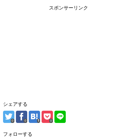
スポンサーリンク
シェアする
0
0
0
フォローする