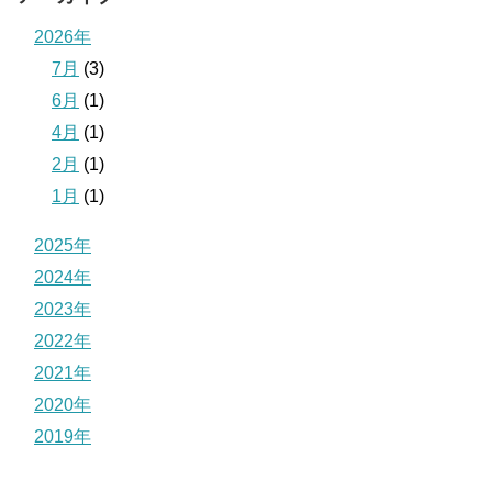
2026年
7月
(3)
6月
(1)
4月
(1)
2月
(1)
1月
(1)
2025年
2024年
2023年
2022年
2021年
2020年
2019年