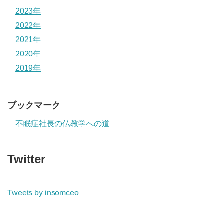
2023年
2022年
2021年
2020年
2019年
ブックマーク
不眠症社長の仏教学への道
Twitter
Tweets by insomceo