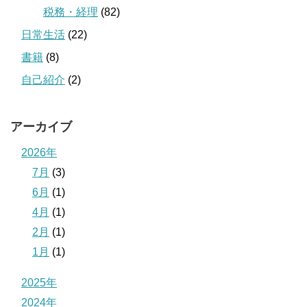
税務・経理
(82)
日常生活
(22)
書籍
(8)
自己紹介
(2)
アーカイブ
2026年
7月
(3)
6月
(1)
4月
(1)
2月
(1)
1月
(1)
2025年
2024年