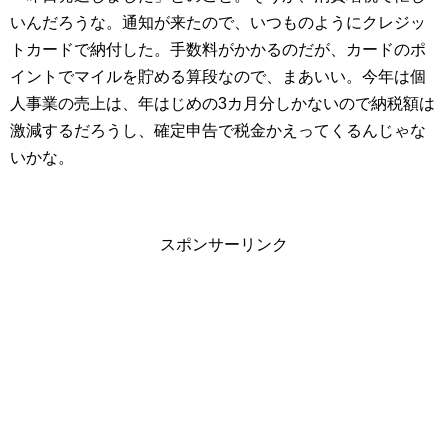
いんだろうな。通知が来たので、いつものようにクレジッ
トカードで納付した。手数料がかかるのだが、カードのポ
イントでマイルを貯める算段なので、まあいい。今年は個
人事業の売上は、年はじめの3カ月分しかないので納税額は
激減するだろうし、確定申告で税金かえってくるんじゃな
いかな。
スポンサーリンク