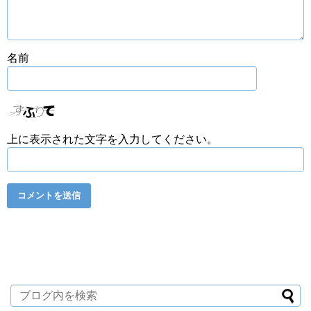
名前
上に表示された文字を入力してください。