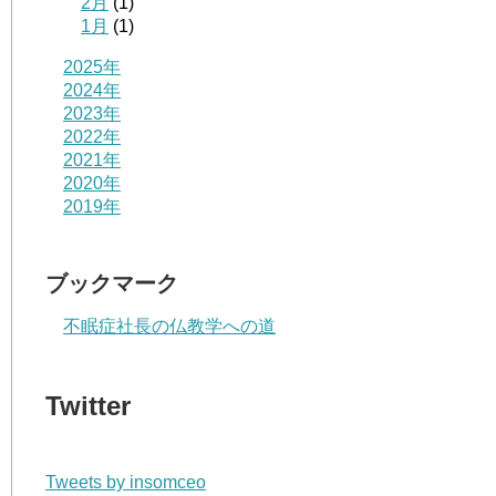
2月
(1)
1月
(1)
2025年
2024年
2023年
2022年
2021年
2020年
2019年
ブックマーク
不眠症社長の仏教学への道
Twitter
Tweets by insomceo