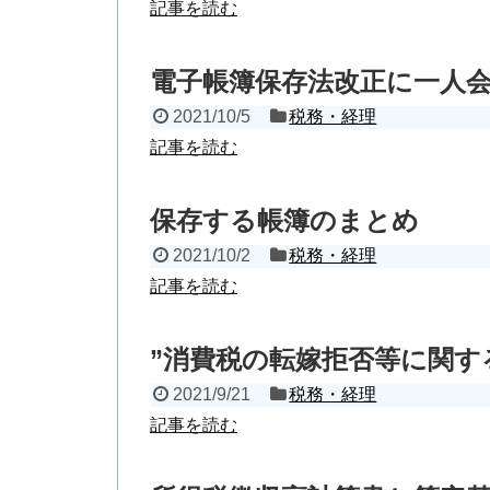
記事を読む
電子帳簿保存法改正に一人
2021/10/5
税務・経理
記事を読む
保存する帳簿のまとめ
2021/10/2
税務・経理
記事を読む
”消費税の転嫁拒否等に関す
2021/9/21
税務・経理
記事を読む