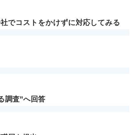
会社でコストをかけずに対応してみる
る調査”へ回答