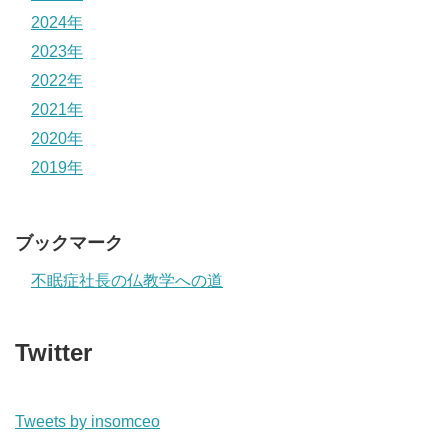
2024年
2023年
2022年
2021年
2020年
2019年
ブックマーク
不眠症社長の仏教学への道
Twitter
Tweets by insomceo