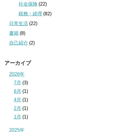
社会保険
(22)
税務・経理
(82)
日常生活
(22)
書籍
(8)
自己紹介
(2)
アーカイブ
2026年
7月
(3)
6月
(1)
4月
(1)
2月
(1)
1月
(1)
2025年