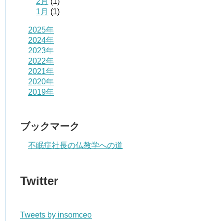
2月
(1)
1月
(1)
2025年
2024年
2023年
2022年
2021年
2020年
2019年
ブックマーク
不眠症社長の仏教学への道
Twitter
Tweets by insomceo