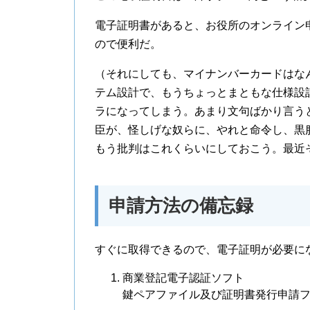
電子証明書があると、お役所のオンライン
ので便利だ。
（それにしても、マイナンバーカードはな
テム設計で、もうちょっとまともな仕様設
ラになってしまう。あまり文句ばかり言う
臣が、怪しげな奴らに、やれと命令し、黒
もう批判はこれくらいにしておこう。最近
申請方法の備忘録
すぐに取得できるので、電子証明が必要に
商業登記電子認証ソフト
鍵ペアファイル及び証明書発行申請