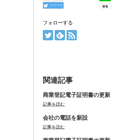
ツイート
フォローする
関連記事
商業登記電子証明書の更新
記事を読む
会社の電話を新設
記事を読む