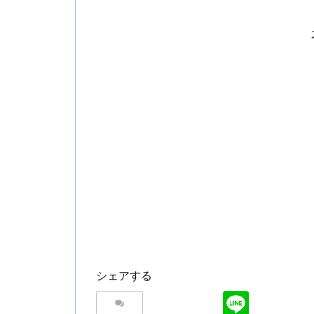
シェアする