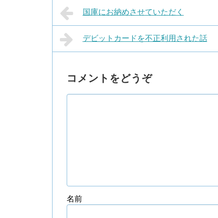
国庫にお納めさせていただく
デビットカードを不正利用された話
コメントをどうぞ
名前