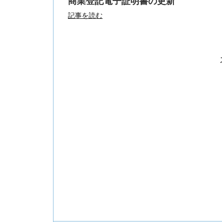
商業登記電子証明書の更新
記事を読む