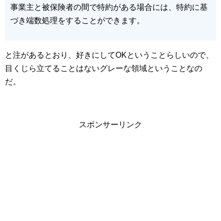
事業主と被保険者の間で特約がある場合には、特約に基
づき端数処理をすることができます。
と注があるとおり、好きにしてOKということらしいので、
目くじら立てることはないグレーな領域ということなの
だ。
スポンサーリンク