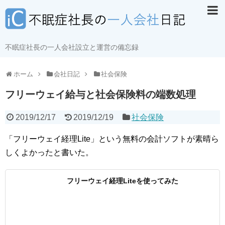
不眠症社長の一人会社設立と運営の備忘録
ホーム
会社日記
社会保険
フリーウェイ給与と社会保険料の端数処理
2019/12/17
2019/12/19
社会保険
「フリーウェイ経理Lite」という無料の会計ソフトが素晴ら
しくよかったと書いた。
フリーウェイ経理Liteを使ってみた