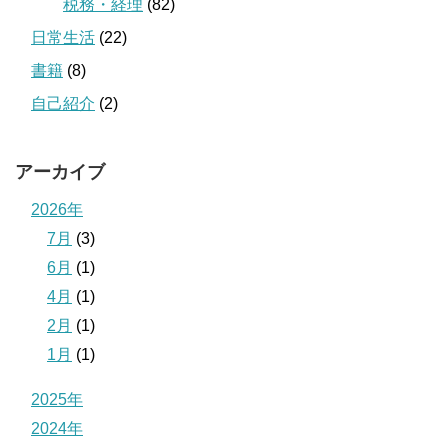
税務・経理
(82)
日常生活
(22)
書籍
(8)
自己紹介
(2)
アーカイブ
2026年
7月
(3)
6月
(1)
4月
(1)
2月
(1)
1月
(1)
2025年
2024年