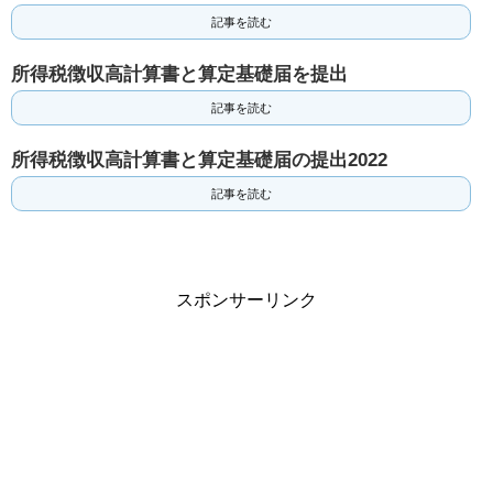
記事を読む
所得税徴収高計算書と算定基礎届を提出
記事を読む
所得税徴収高計算書と算定基礎届の提出2022
記事を読む
スポンサーリンク