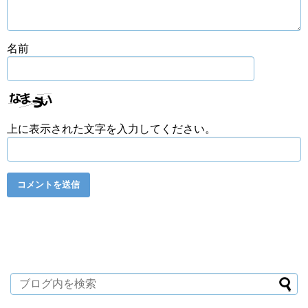
名前
上に表示された文字を入力してください。