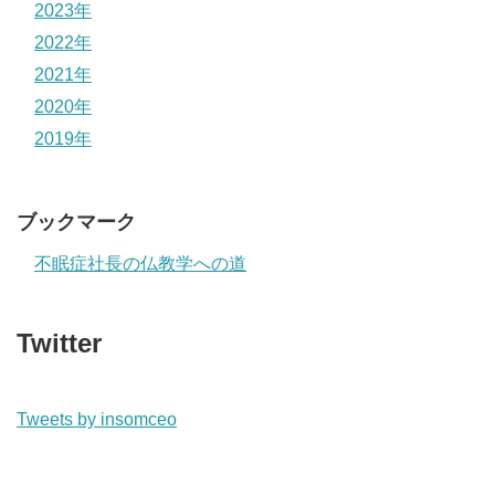
2023年
2022年
2021年
2020年
2019年
ブックマーク
不眠症社長の仏教学への道
Twitter
Tweets by insomceo