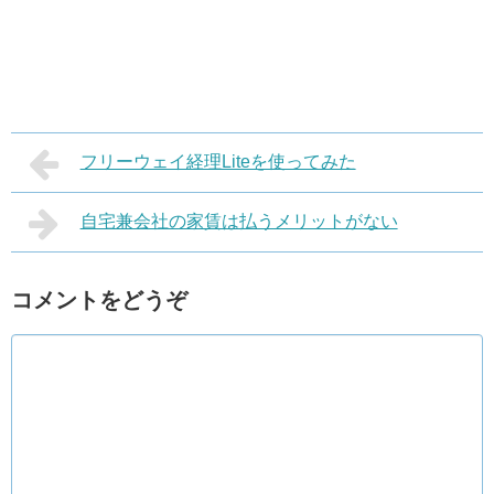
フリーウェイ経理Liteを使ってみた
自宅兼会社の家賃は払うメリットがない
コメントをどうぞ