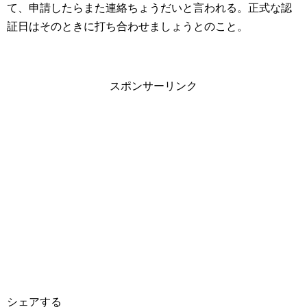
て、申請したらまた連絡ちょうだいと言われる。正式な認
証日はそのときに打ち合わせましょうとのこと。
スポンサーリンク
シェアする