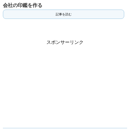
会社の印鑑を作る
記事を読む
スポンサーリンク