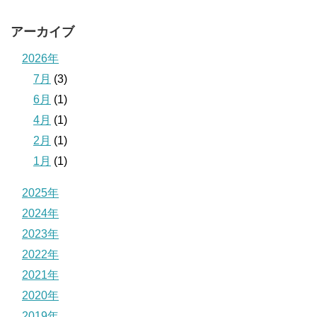
アーカイブ
2026年
7月
(3)
6月
(1)
4月
(1)
2月
(1)
1月
(1)
2025年
2024年
2023年
2022年
2021年
2020年
2019年