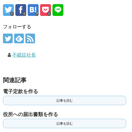
0
0
0
フォローする
不眠症社長
関連記事
電子定款を作る
記事を読む
役所への届出書類を作る
記事を読む