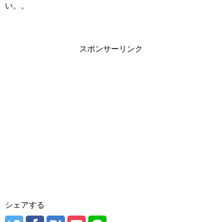
い。。
スポンサーリンク
シェアする