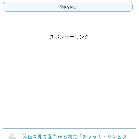
記事を読む
スポンサーリンク
論破を見て面白がる前に『チャラカ・サンヒタ