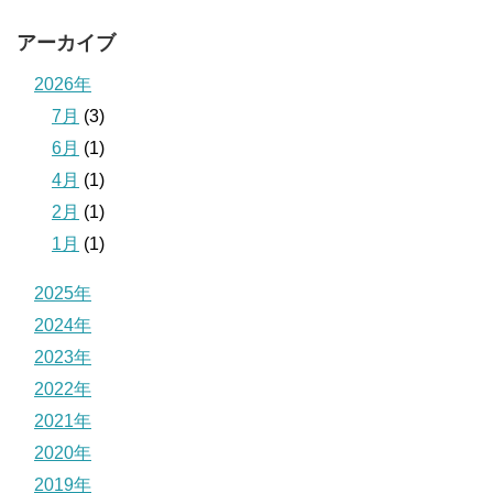
アーカイブ
2026年
7月
(3)
6月
(1)
4月
(1)
2月
(1)
1月
(1)
2025年
2024年
2023年
2022年
2021年
2020年
2019年