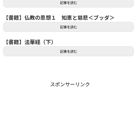
記事を読む
【書籍】仏教の思想１ 知恵と慈悲＜ブッダ＞
記事を読む
【書籍】法華経（下）
記事を読む
スポンサーリンク