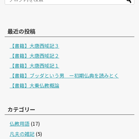
最近の投稿
【書籍】大唐西域記３
【書籍】大唐西域記２
【書籍】大唐西域記１
【書籍】ブッダという男 ー初期仏典を読みとく
【書籍】大乗仏教概論
カテゴリー
仏教用語
(17)
凡夫の雑記
(5)