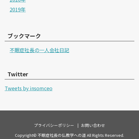
2019年
ブックマーク
不眠症社長の一人会社日記
Twitter
Tweets by insomceo
プライバシーポリシー
お問い合わせ
Copyright©
不眠症社長の仏教学への道
All Rights Reserved.