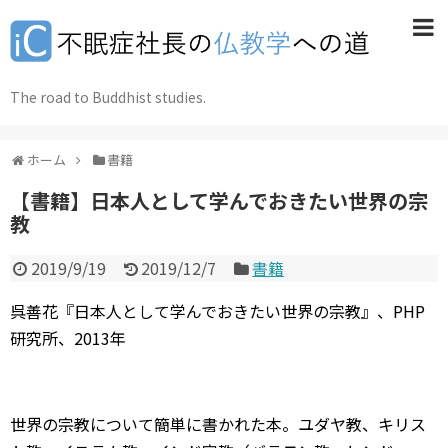
The road to Buddhist studies.
ホーム
書籍
【書籍】日本人として学んでおきたい世界の宗
教
2019/9/19
2019/12/7
書籍
呉善花『日本人として学んでおきたい世界の宗教』、PHP
研究所、2013年
世界の宗教について簡単に書かれた本。ユダヤ教、キリス