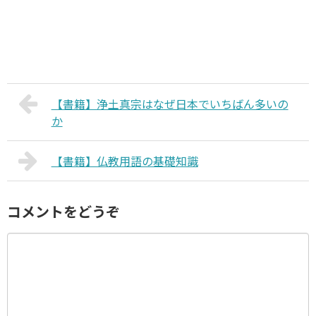
【書籍】浄土真宗はなぜ日本でいちばん多いの
か
【書籍】仏教用語の基礎知識
コメントをどうぞ