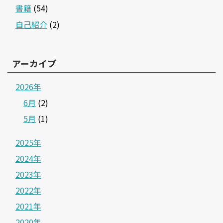
書籍
(54)
自己紹介
(2)
アーカイブ
2026年
6月
(2)
5月
(1)
2025年
2024年
2023年
2022年
2021年
2020年