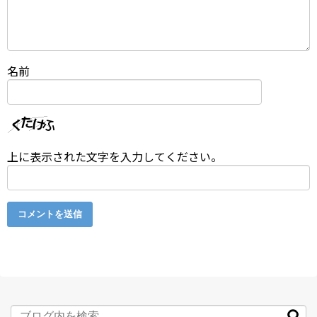
名前
上に表示された文字を入力してください。